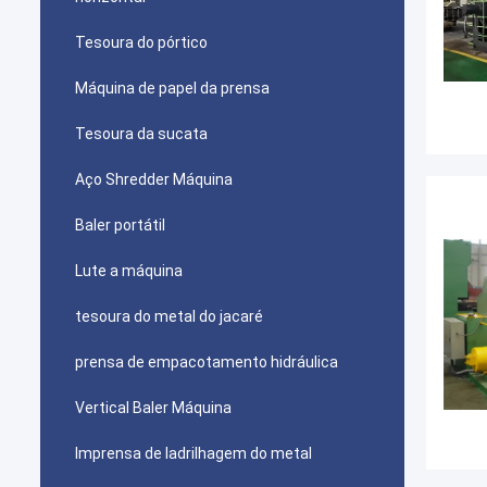
Tesoura do pórtico
Máquina de papel da prensa
Tesoura da sucata
Aço Shredder Máquina
Baler portátil
Lute a máquina
tesoura do metal do jacaré
prensa de empacotamento hidráulica
Vertical Baler Máquina
Imprensa de ladrilhagem do metal